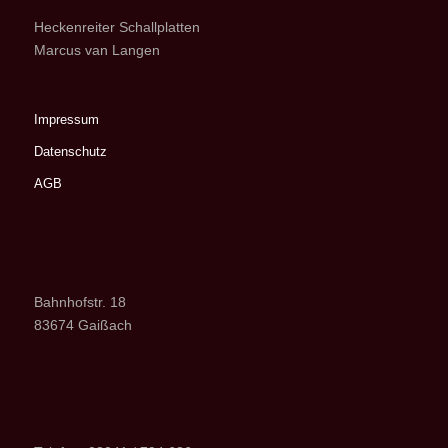
Heckenreiter Schallplatten
Marcus van Langen
Impressum
Datenschutz
AGB
Bahnhofstr. 18
83674 Gaißach