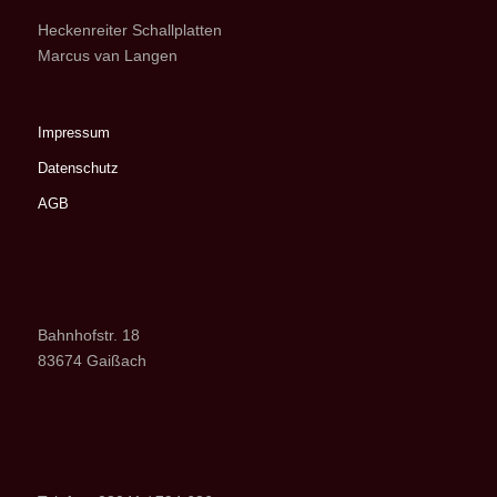
Heckenreiter Schallplatten
Marcus van Langen
Impressum
Datenschutz
AGB
Bahnhofstr. 18
83674 Gaißach