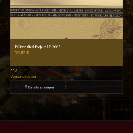
Palästinalied Projekt LP 2002
10,92
€
zzgl.
Versandkosten
Details anzeigen