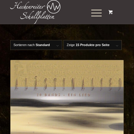
Sortieren nach
Standard
Zeige
15 Produkte pro Seite