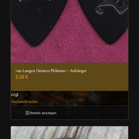
van Langen Gitarren Plektrum – Anhänger
2,10
€
zzgl.
Versandkosten
Details anzeigen