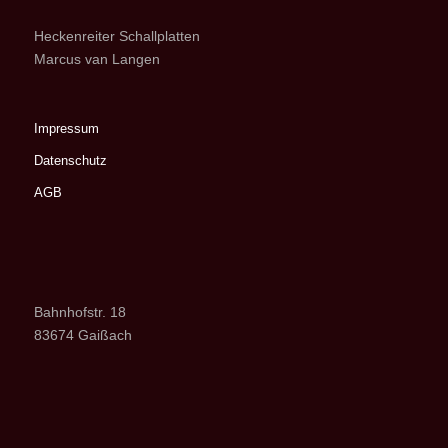
Heckenreiter Schallplatten
Marcus van Langen
Impressum
Datenschutz
AGB
Bahnhofstr. 18
83674 Gaißach