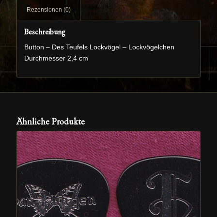
Rezensionen (0)
Beschreibung
Button – Des Teufels Lockvögel – Lockvögelchen
Durchmesser 2,4 cm
Ähnliche Produkte