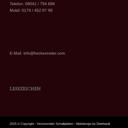
Telefon: 08041 / 794 686
Mobil: 0179 / 452 87 98
E-Mail: info@heckenreiter.com
LESEZEICHEN
2015 © Copyright - Heckenreiter Schallplatten - Webdesign by
Deinhardt