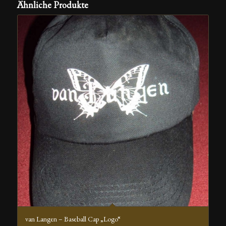
Ähnliche Produkte
van Langen – Baseball Cap „Logo“