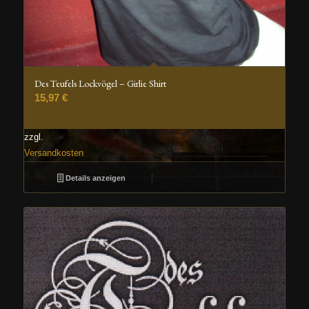
Des Teufels Lockvögel – Girlie Shirt
15,97
€
zzgl.
Versandkosten
Details anzeigen