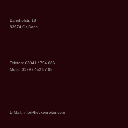
Bahnhofstr. 18
83674 Gaißach
Telefon: 08041 / 794 686
Mobil: 0179 / 452 87 98
E-Mail: info@heckenreiter.com