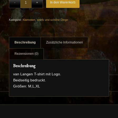
In den Warenkorb
Kategorie:
Klamotten, shirts und schöne Dinge
Beschreibung
Zusätzliche Informationen
Rezensionen (0)
Beschreibung
van Langen T-shirt mit Logo.
Beidseitig bedruckt.
Größen: M,L,XL