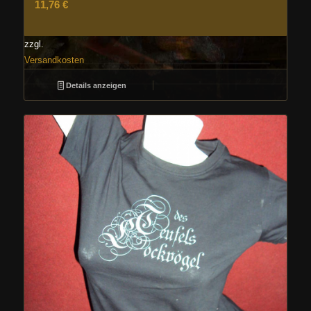
11,76
€
zzgl.
Versandkosten
Details anzeigen