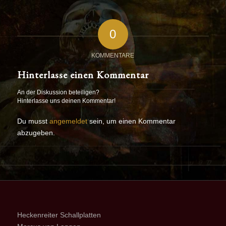
0
KOMMENTARE
Hinterlasse einen Kommentar
An der Diskussion beteiligen?
Hinterlasse uns deinen Kommentar!
Du musst
angemeldet
sein, um einen Kommentar
abzugeben.
Heckenreiter Schallplatten