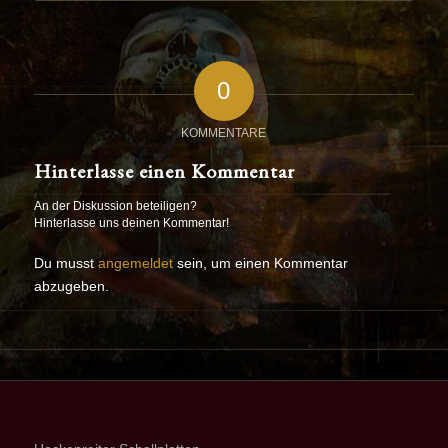
0
KOMMENTARE
Hinterlasse einen Kommentar
An der Diskussion beteiligen?
Hinterlasse uns deinen Kommentar!
Du musst
angemeldet
sein, um einen Kommentar
abzugeben.