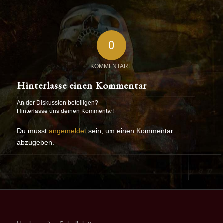
0
KOMMENTARE
Hinterlasse einen Kommentar
An der Diskussion beteiligen?
Hinterlasse uns deinen Kommentar!
Du musst
angemeldet
sein, um einen Kommentar
abzugeben.