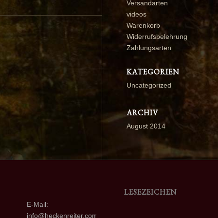
Versandarten
videos
Warenkorb
Widerrufsbelehrung
Zahlungsarten
KATEGORIEN
Uncategorized
ARCHIV
August 2014
LESEZEICHEN
E-Mail:
info@heckenreiter.com