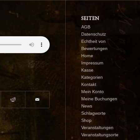
SEITEN
AGB
Datenschutz
Echtheit von
Bewertungen
Home
Impressum
Kasse
Kategorien
Kontakt
Mein Konto
Meine Buchungen
News
Schlagworte
Shop
Veranstaltungen
Veranstaltungsorte