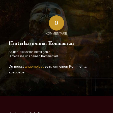
0
KOMMENTARE
Hinterlasse einen Kommentar
An der Diskussion beteiligen?
Hinterlasse uns deinen Kommentar!
Du musst
angemeldet
sein, um einen Kommentar
abzugeben.