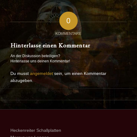
0
KOMMENTARE
Hinterlasse einen Kommentar
An der Diskussion beteiligen?
Hinterlasse uns deinen Kommentar!
Du musst
angemeldet
sein, um einen Kommentar
abzugeben.
Heckenreiter Schallplatten